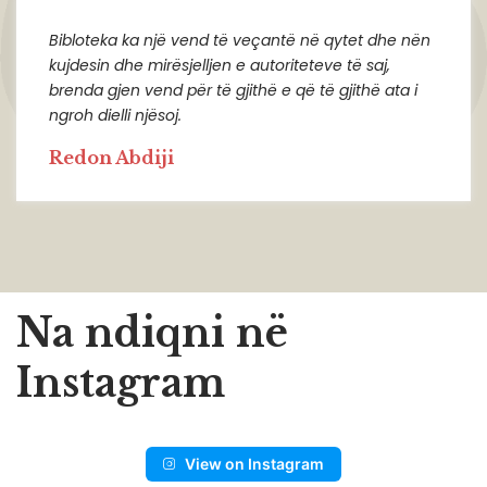
Bibloteka ka një vend të veçantë në qytet dhe nën
kujdesin dhe mirësjelljen e autoriteteve të saj,
brenda gjen vend për të gjithë e që të gjithë ata i
ngroh dielli njësoj.
Redon Abdiji
Na ndiqni në
Instagram
View on Instagram