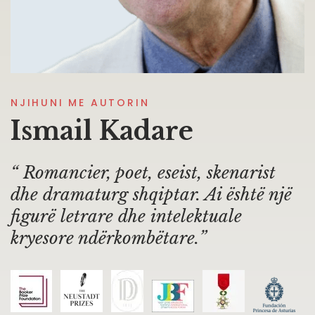
NJIHUNI ME AUTORIN
Ismail Kadare
Romancier, poet, eseist, skenarist
dhe dramaturg shqiptar. Ai është një
figurë letrare dhe intelektuale
kryesore ndërkombëtare.