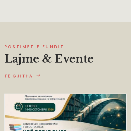
POSTIMET E FUNDIT
Lajme & Evente
TË GJITHA