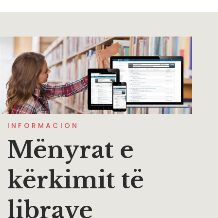
INFORMACION
Mënyrat e
kërkimit të
librave