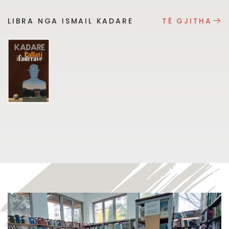
LIBRA NGA ISMAIL KADARE
TË GJITHA