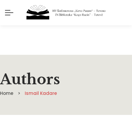
Authors
Home
Ismail Kadare