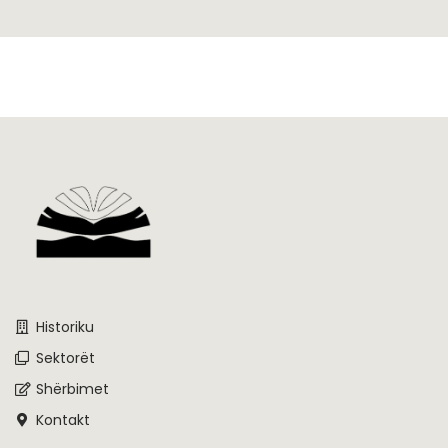
Historiku
Sektorët
Shërbimet
Kontakt