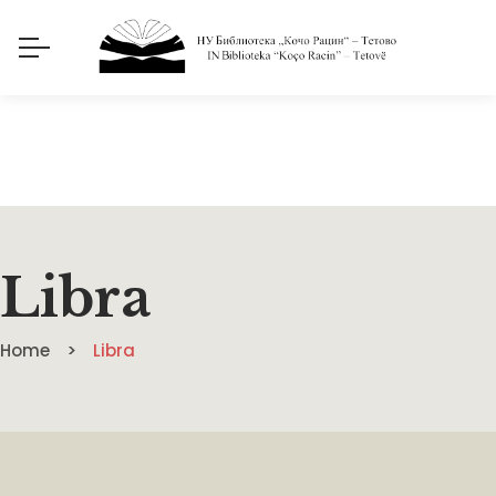
Libra
Home
Libra