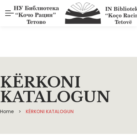
KËRKONI
KATALOGUN
Home
KËRKONI KATALOGUN