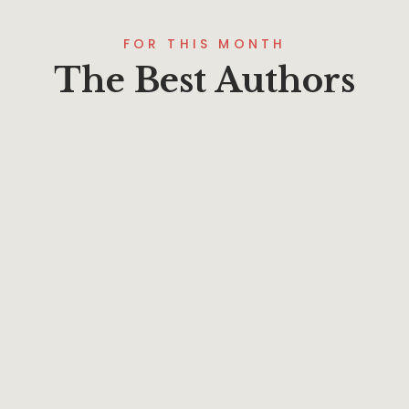
FOR THIS MONTH
The Best Authors