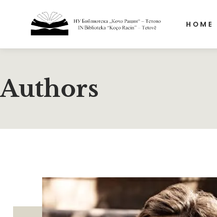
HOME
Authors