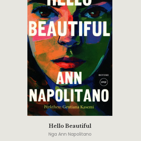
Hello Beautiful
Nga
Ann Napolitano