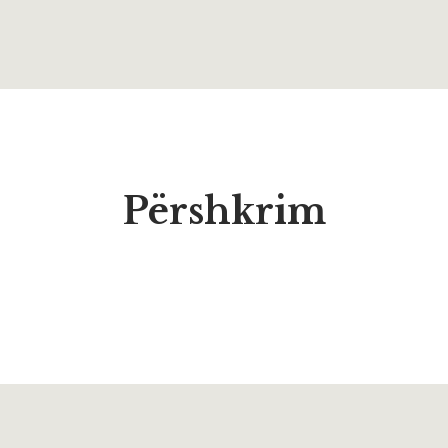
Përshkrim