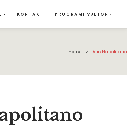
E
KONTAKT
PROGRAMI VJETOR
Home
Ann Napolitano
apolitano