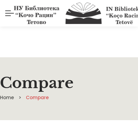
Compare
Home
Compare