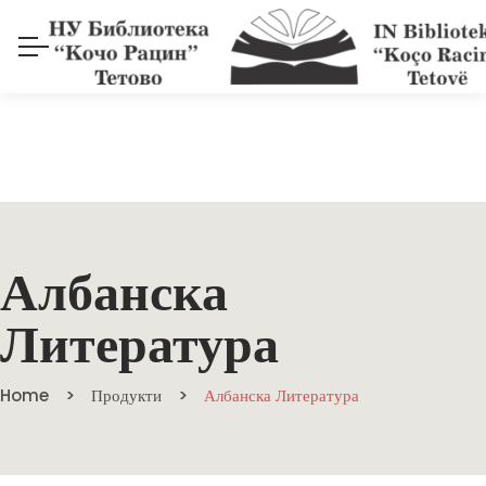
Албанска
Литература
Home
Продукти
Албанска Литература