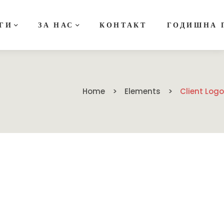
ГИ
ЗА НАС
КОНТАКТ
ГОДИШНА 
Home
Elements
Client Logo