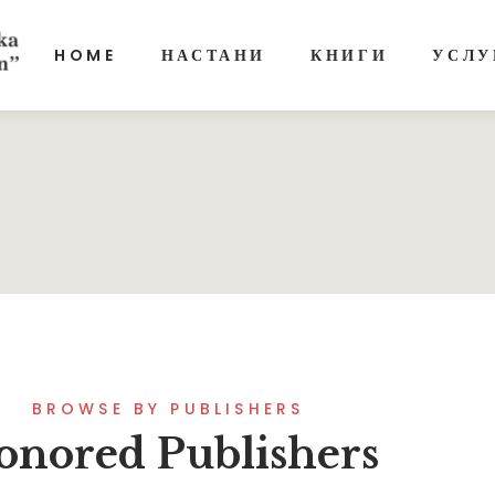
HOME
НАСТАНИ
КНИГИ
УСЛУ
BROWSE BY PUBLISHERS
onored Publishers