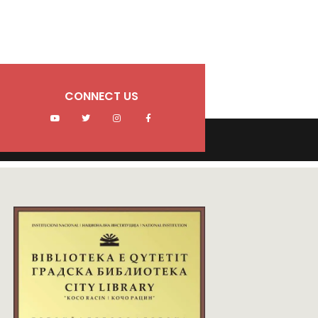
CONNECT US