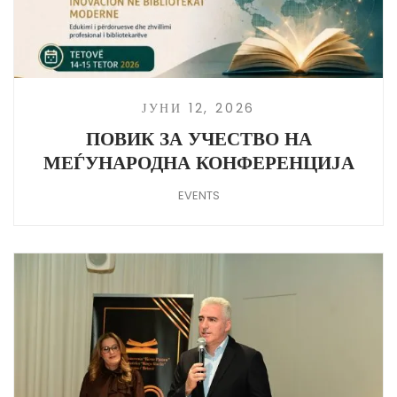
ЈУНИ 12, 2026
ПОВИК ЗА УЧЕСТВО НА
МЕЃУНАРОДНА КОНФЕРЕНЦИЈА
EVENTS