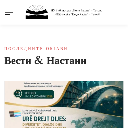
ПОСЛЕДНИТЕ ОБЈАВИ
Вести & Настани