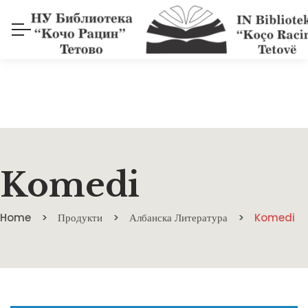
Komedi
Home
Продукти
Албанска Литература
Komedi