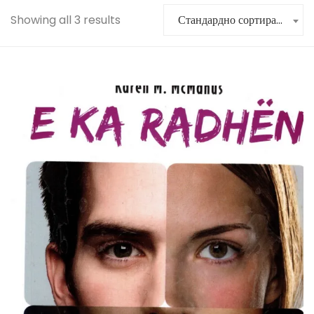
Showing all 3 results
Стандардно сортирање