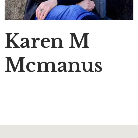
Karen M
Mcmanus