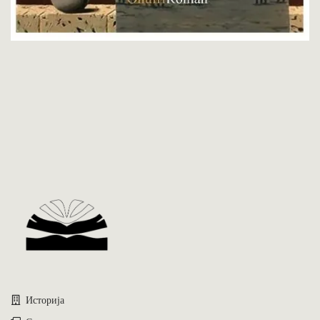
Историја