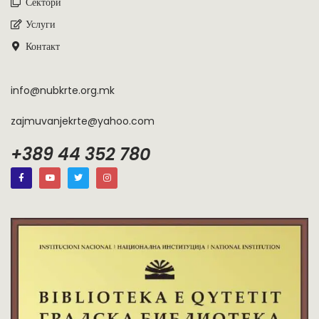
Сектори
Услуги
Контакт
info@nubkrte.org.mk
zajmuvanjekrte@yahoo.com
+389 44 352 780