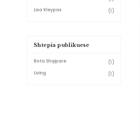
Lisa Kleypas
(1)
Shtepia publikuese
Bota Shqipare
(1)
Living
(1)