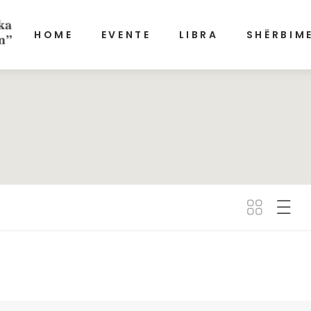
HOME
EVENTE
LIBRA
SHËRBIM