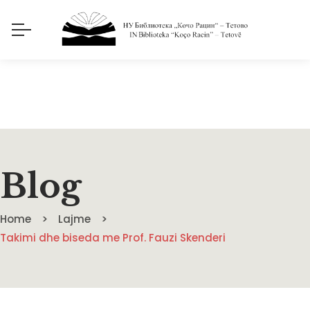
Blog
Home
Lajme
Takimi dhe biseda me Prof. Fauzi Skenderi