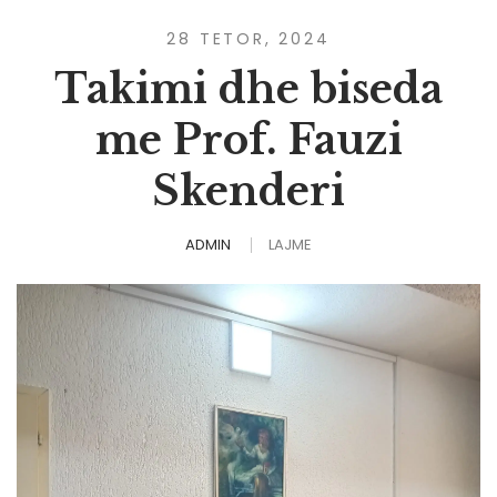
28 TETOR, 2024
Takimi dhe biseda
me Prof. Fauzi
Skenderi
ADMIN
LAJME