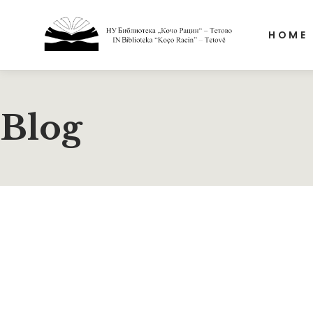
HOME
Blog