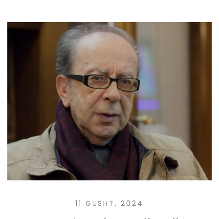
11 GUSHT, 2024