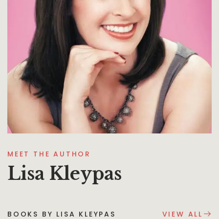
MEET THE AUTHOR
Lisa Kleypas
BOOKS BY LISA KLEYPAS
VIEW ALL