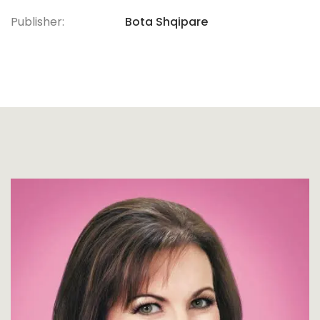
Publisher:
Bota Shqipare